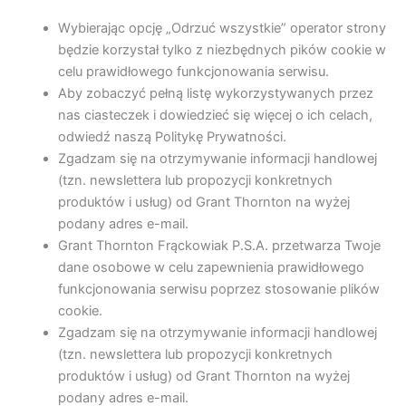
Wybierając opcję „Odrzuć wszystkie” operator strony
będzie korzystał tylko z niezbędnych pików cookie w
celu prawidłowego funkcjonowania serwisu.
Aby zobaczyć pełną listę wykorzystywanych przez
nas ciasteczek i dowiedzieć się więcej o ich celach,
odwiedź naszą Politykę Prywatności.
Zgadzam się na otrzymywanie informacji handlowej
(tzn. newslettera lub propozycji konkretnych
produktów i usług) od Grant Thornton na wyżej
podany adres e-mail.
Grant Thornton Frąckowiak P.S.A. przetwarza Twoje
dane osobowe w celu zapewnienia prawidłowego
funkcjonowania serwisu poprzez stosowanie plików
cookie.
Zgadzam się na otrzymywanie informacji handlowej
(tzn. newslettera lub propozycji konkretnych
produktów i usług) od Grant Thornton na wyżej
podany adres e-mail.