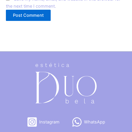
the next time I comment.
Instagram
WhatsApp