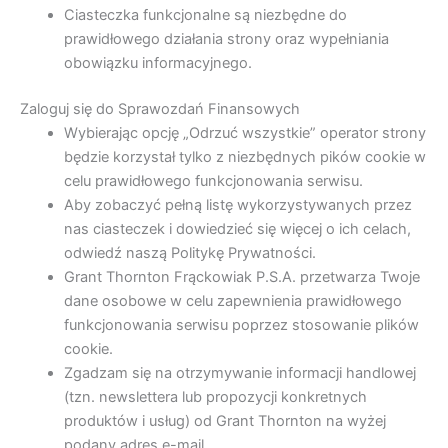
Ciasteczka funkcjonalne są niezbędne do
prawidłowego działania strony oraz wypełniania
obowiązku informacyjnego.
Zaloguj się do Sprawozdań Finansowych
Wybierając opcję „Odrzuć wszystkie” operator strony
będzie korzystał tylko z niezbędnych pików cookie w
celu prawidłowego funkcjonowania serwisu.
Aby zobaczyć pełną listę wykorzystywanych przez
nas ciasteczek i dowiedzieć się więcej o ich celach,
odwiedź naszą Politykę Prywatności.
Grant Thornton Frąckowiak P.S.A. przetwarza Twoje
dane osobowe w celu zapewnienia prawidłowego
funkcjonowania serwisu poprzez stosowanie plików
cookie.
Zgadzam się na otrzymywanie informacji handlowej
(tzn. newslettera lub propozycji konkretnych
produktów i usług) od Grant Thornton na wyżej
podany adres e-mail.