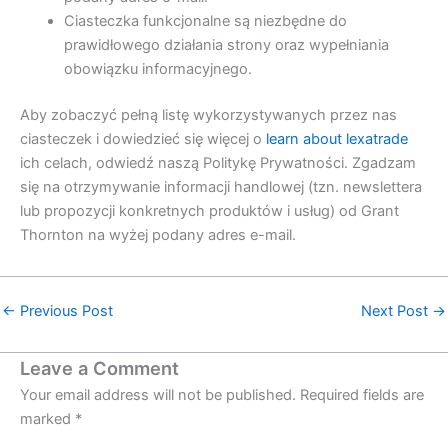
Ciasteczka funkcjonalne są niezbędne do
prawidłowego działania strony oraz wypełniania
obowiązku informacyjnego.
Aby zobaczyć pełną listę wykorzystywanych przez nas
ciasteczek i dowiedzieć się więcej o
learn about lexatrade
ich celach, odwiedź naszą Politykę Prywatności. Zgadzam
się na otrzymywanie informacji handlowej (tzn. newslettera
lub propozycji konkretnych produktów i usług) od Grant
Thornton na wyżej podany adres e-mail.
←
Previous Post
Next Post
→
Leave a Comment
Your email address will not be published.
Required fields are
marked
*