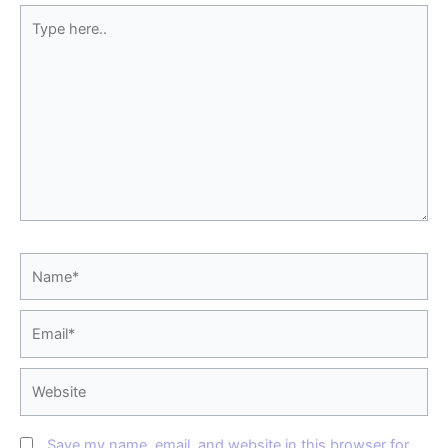
Type
here..
Name*
Email*
Website
Save my name, email, and website in this browser for