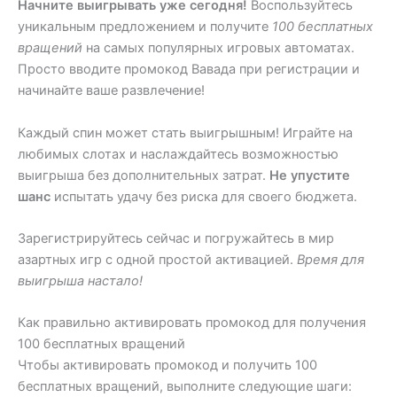
Начните выигрывать уже сегодня!
Воспользуйтесь
уникальным предложением и получите
100 бесплатных
вращений
на самых популярных игровых автоматах.
Просто вводите промокод Вавада при регистрации и
начинайте ваше развлечение!
Каждый спин может стать выигрышным! Играйте на
любимых слотах и наслаждайтесь возможностью
выигрыша без дополнительных затрат.
Не упустите
шанс
испытать удачу без риска для своего бюджета.
Зарегистрируйтесь сейчас и погружайтесь в мир
азартных игр с одной простой активацией.
Время для
выигрыша настало!
Как правильно активировать промокод для получения
100 бесплатных вращений
Чтобы активировать промокод и получить 100
бесплатных вращений, выполните следующие шаги: