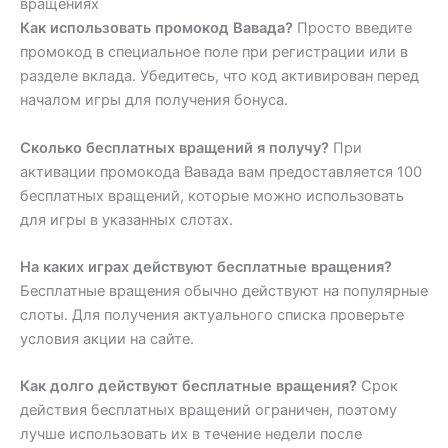
вращениях
Как использовать промокод Вавада?
Просто введите
промокод в специальное поле при регистрации или в
разделе вклада. Убедитесь, что код активирован перед
началом игры для получения бонуса.
Сколько бесплатных вращений я получу?
При
активации промокода Вавада вам предоставляется 100
бесплатных вращений, которые можно использовать
для игры в указанных слотах.
На каких играх действуют бесплатные вращения?
Бесплатные вращения обычно действуют на популярные
слоты. Для получения актуального списка проверьте
условия акции на сайте.
Как долго действуют бесплатные вращения?
Срок
действия бесплатных вращений ограничен, поэтому
лучше использовать их в течение недели после