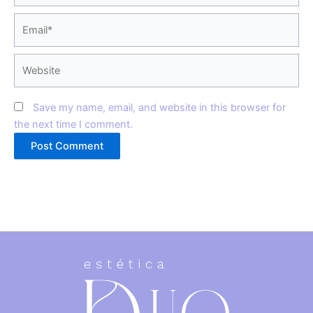
Email*
Website
Save my name, email, and website in this browser for
the next time I comment.