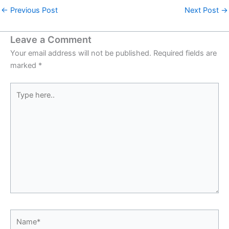
←
Previous Post
Next Post
→
Leave a Comment
Your email address will not be published.
Required fields are
marked
*
Type
here..
Name*