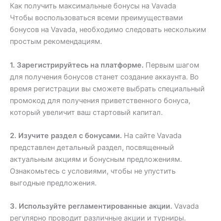
Как получить максимальные бонусы на Vavada
Чтобы воспользоваться всеми преимуществами
бонусов на Vavada, необходимо следовать нескольким
простым рекомендациям.
1. Зарегистрируйтесь на платформе.
Первым шагом
для получения бонусов станет создание аккаунта. Во
время регистрации вы сможете выбрать специальный
промокод для получения приветственного бонуса,
который увеличит ваш стартовый капитал.
2. Изучите раздел с бонусами.
На сайте Vavada
представлен детальный раздел, посвященный
актуальным акциям и бонусным предложениям.
Ознакомьтесь с условиями, чтобы не упустить
выгодные предложения.
3. Используйте регламентированные акции.
Vavada
регулярно проводит различные акции и турниры.