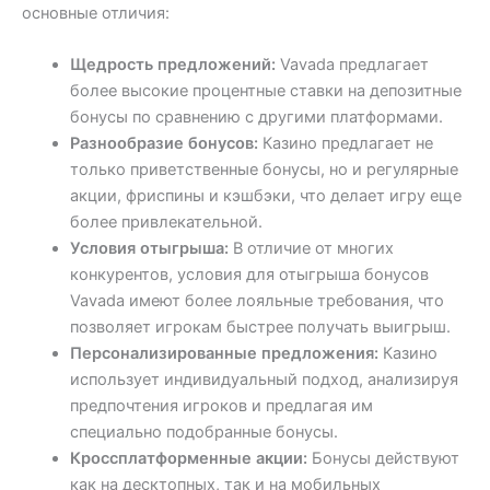
основные отличия:
Щедрость предложений:
Vavada предлагает
более высокие процентные ставки на депозитные
бонусы по сравнению с другими платформами.
Разнообразие бонусов:
Казино предлагает не
только приветственные бонусы, но и регулярные
акции, фриспины и кэшбэки, что делает игру еще
более привлекательной.
Условия отыгрыша:
В отличие от многих
конкурентов, условия для отыгрыша бонусов
Vavada имеют более лояльные требования, что
позволяет игрокам быстрее получать выигрыш.
Персонализированные предложения:
Казино
использует индивидуальный подход, анализируя
предпочтения игроков и предлагая им
специально подобранные бонусы.
Кроссплатформенные акции:
Бонусы действуют
как на десктопных, так и на мобильных