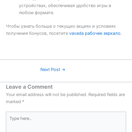
устройствах, обеспечивая удобство игры в
любом формате.
Чтобы узнать больше о текущих акциях и условиях
получения бонусов, посетите
vavada рабочее зеркало
.
Next Post
→
Leave a Comment
Your email address will not be published.
Required fields are
marked
*
Type
here..