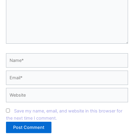
Name*
Email*
Website
Save my name, email, and website in this browser for
the next time I comment.